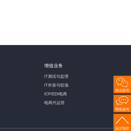
增值业务
IT测试与监理
IT外派与驻场
微信咨询
ICP/EDI电商
电商代运营
网络咨询
返回顶部