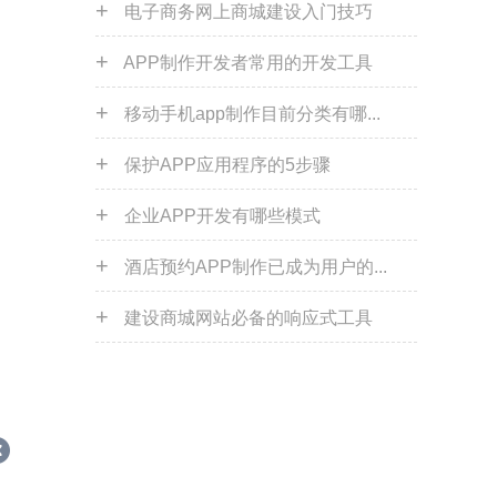
+
电子商务网上商城建设入门技巧
+
APP制作开发者常用的开发工具
+
移动手机app制作目前分类有哪...
+
保护APP应用程序的5步骤
+
企业APP开发有哪些模式
+
酒店预约APP制作已成为用户的...
+
建设商城网站必备的响应式工具