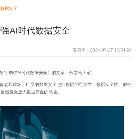
时代数据安全
 增强AI时代数据安全
发表于：2024-09-27 16:54:24
” | 增强AI时代数据安全》的文章，分享给大家。
改和破坏。广义的数据安全包括数据的可靠性、数据安全性、服务
，当然也会放大数据安全的风险。