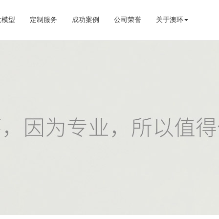
大模型
定制服务
成功案例
公司荣誉
关于澳环