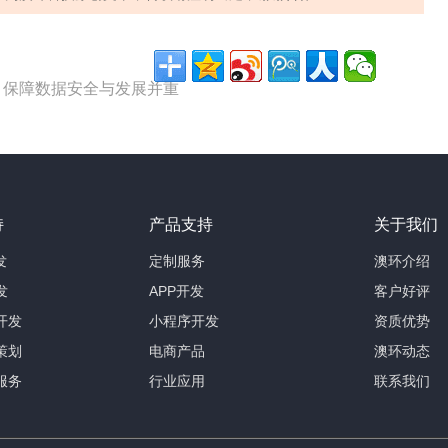
，保障数据安全与发展并重
持
产品支持
关于我们
发
定制服务
澳环介绍
发
APP开发
客户好评
开发
小程序开发
资质优势
策划
电商产品
澳环动态
服务
行业应用
联系我们