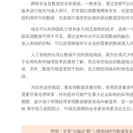
网络安全是数据安全的基础，一般来说，通过加密可以保
版本进行核对与接入审计。尽管我们很重视网络安全，但是
想利用对方的数据，但是都不愿意把自身的原始数据交给对
现在可以利用隐私计算和多方同态加密的技术，选择一个
能实现数据可用不可见。通过这种办法可以实现数据的融合
加入密钥的控制，可以按需根据对方企业的需要把数据调入
人工智能的出现让数据可信性面临挑战。因为生成式大模
于全局性和对物理世界的透彻了解，而且有些场合的数据很
误。另外，数据可能是受到干扰的。在大模型训练的时候也会
战。
为应对这些挑战，要加强数据质量控制，使用高质量多样
需要开展伦理审查，特别是对可能产生重大社会影响的应用进
截图、放大缩小等预处理发现数据被篡改或AI被滥用，进一
铨 系中国工程院院士、中国互联网协会专家咨询委员会主任
声明：文章“大咖论“数” | 增强AI时代数据安全