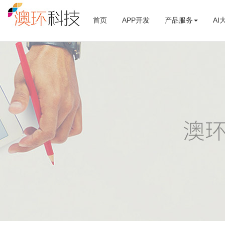
首页
APP开发
产品服务
AI