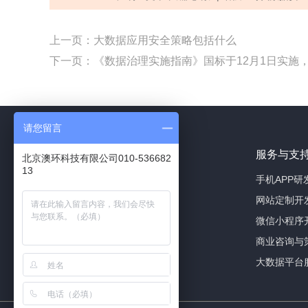
上一页：大数据应用安全策略包括什么
下一页：《数据治理实施指南》国标于12月1日实施
请您留言
010-53668213
服务与支
北京澳环科技有限公司010-536682
13
手机APP研
网站定制开
微信小程序
商业咨询与
大数据平台