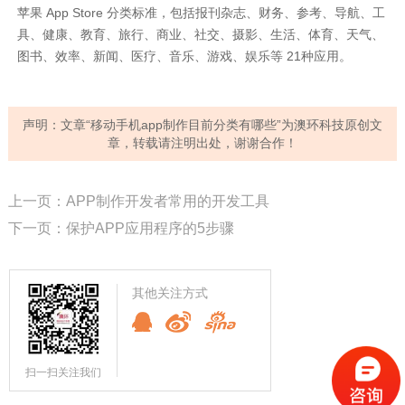
苹果 App Store 分类标准，包括报刊杂志、财务、参考、导航、工
具、健康、教育、旅行、商业、社交、摄影、生活、体育、天气、
图书、效率、新闻、医疗、音乐、游戏、娱乐等 21种应用。
声明：文章“移动手机app制作目前分类有哪些”为
澳环科技
原创文
章，转载请注明出处，谢谢合作！
上一页：APP制作开发者常用的开发工具
下一页：保护APP应用程序的5步骤
其他关注方式
扫一扫关注我们