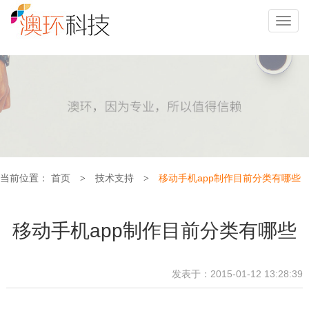
Toggl
navig
当前位置：
首页
技术支持
移动手机app制作目前分类有哪些
>
>
移动手机app制作目前分类有哪些
发表于：2015-01-12 13:28:39