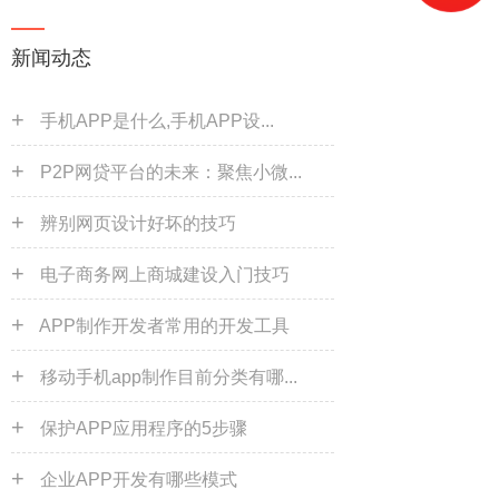
新闻动态
+
手机APP是什么,手机APP设...
+
P2P网贷平台的未来：聚焦小微...
+
辨别网页设计好坏的技巧
+
电子商务网上商城建设入门技巧
+
APP制作开发者常用的开发工具
+
移动手机app制作目前分类有哪...
+
保护APP应用程序的5步骤
+
企业APP开发有哪些模式