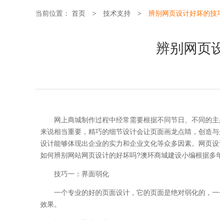
当前位置：
首页
技术支持
辨别网页设计好坏的技
>
>
辨别网页
网上商城制作过程中经常需要根据不同节日、不同的主题
来说相当重要，精巧的细节设计会让页面画龙点睛，创造与
设计能够体现出企业的实力和企业文化等众多因素。网页设
如何辨别网站网页设计的好坏吗?澳环商城建设小编根据多
技巧一：界面弱化
一个专业的好的页面设计，它的页面是绝对弱化的，一个
效果。