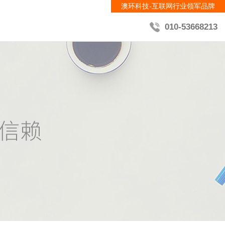
澳环科技-互联网行业领军品牌
010-53668213