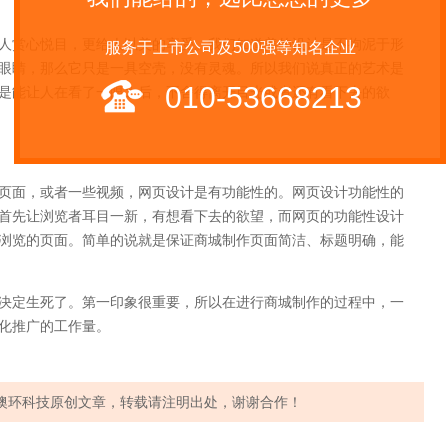
赏心悦目，更给人以美的享受。我们知道美的设计是不拘泥于形
服务于上市公司及500强等知名企业
眼睛，那么它只是一具空壳，没有灵魂。所以我们说真正的艺术是
010-53668213
是能让人在看了一眼之后，不舍得离开目光或者还有看下去的欲
面，或者一些视频，网页设计是有功能性的。网页设计功能性的
首先让浏览者耳目一新，有想看下去的欲望，而网页的功能性设计
浏览的页面。简单的说就是保证商城制作页面简洁、标题明确，能
定生死了。第一印象很重要，所以在进行商城制作的过程中，一
化推广的工作量。
澳环科技
原创文章，转载请注明出处，谢谢合作！