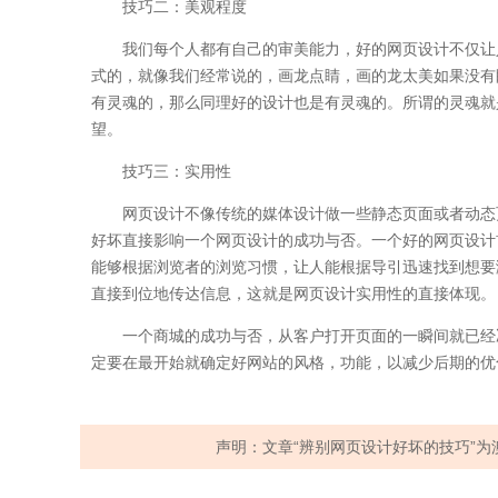
技巧二：美观程度
我们每个人都有自己的审美能力，好的网页设计不仅让人
式的，就像我们经常说的，画龙点睛，画的龙太美如果没有
有灵魂的，那么同理好的设计也是有灵魂的。所谓的灵魂就
望。
技巧三：实用性
网页设计不像传统的媒体设计做一些静态页面或者动态页
好坏直接影响一个网页设计的成功与否。一个好的网页设计
能够根据浏览者的浏览习惯，让人能根据导引迅速找到想要
直接到位地传达信息，这就是网页设计实用性的直接体现。
一个商城的成功与否，从客户打开页面的一瞬间就已经决
定要在最开始就确定好网站的风格，功能，以减少后期的优
声明：文章“辨别网页设计好坏的技巧”为